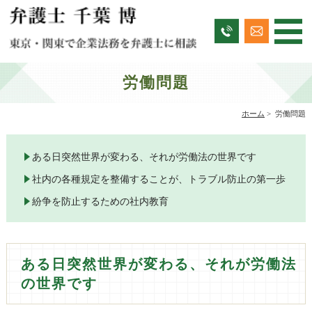
労働問題
ホーム
>
労働問題
ある日突然世界が変わる、それが労働法の世界です
社内の各種規定を整備することが、トラブル防止の第一歩
紛争を防止するための社内教育
ある日突然世界が変わる、それが労働法
の世界です