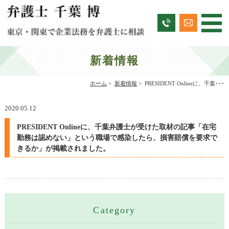
新着情報
ホーム
>
新着情報
>
PRESIDENT Onlineに、千葉･･･
2020.05.12
PRESIDENT Onlineに、千葉弁護士が受けた取材の記事「在宅
勤務は認めない」という職場で感染したら、損害賠償を要求で
きるか」が掲載されました。
Category