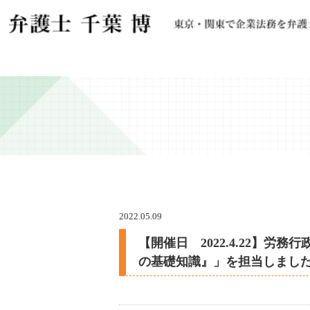
2022.05.09
【開催日 2022.4.22】
の基礎知識』」を担当しました